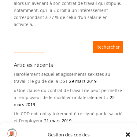
alors un avenant à son contrat de travail qui stipule,
notamment, qu’il a « droit à un intéressement
correspondant à 77 % de celui d’un salarié en
activité à...
Articles récents
Harcèlement sexuel et agissements sexistes au
travail : le guide de la DGT
29 mars 2019
« Une clause du contrat de travail ne peut permettre
à l’employeur de le modifier unilatéralement »
22
mars 2019
Un CDD doit obligatoirement être signé par le salarié
et l’employeur
21 mars 2019
Gestion des cookies
Catégories