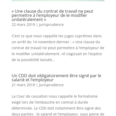
« Une clause du contrat de travail ne peut
permettre à l’employeur de le modifier
unilatéralement »
22 mars 2019
|
Jurisprudence
C’est ce que nous rappelle les juges suprêmes dans
un arrêt du 14 novembre dernier : « Une clause du
contrat de travail ne peut permettre à l’employeur de
le modifier unilatéralement. »Il s’agissait en l’espèce
de la possibilité laissée...
Un CDD doit obligatoirement être signé par le
salarié et l’employeur
21 mars 2019
|
Jurisprudence
La Cour de cassation nous rappelle le formalisme
exigé lors de l’embauche en contrat à durée
déterminée. Le CDD doit notamment être signé des
deux parties : le salarié et l’employeur, sous peine de