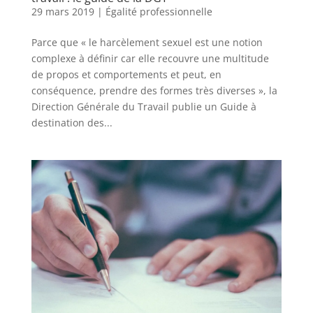
29 mars 2019
|
Égalité professionnelle
Parce que « le harcèlement sexuel est une notion
complexe à définir car elle recouvre une multitude
de propos et comportements et peut, en
conséquence, prendre des formes très diverses », la
Direction Générale du Travail publie un Guide à
destination des...