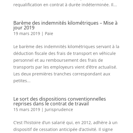
requalification en contrat à durée indéterminée. Il...
Barème des indemnités kilométriques – Mise à
jour 2019
19 mars 2019
|
Paie
Le barème des indemnités kilométriques servant à la
déduction fiscale des frais de transport en véhicule
personnel et au remboursement des frais de
transports par les employeurs vient d’être actualisé.
Les deux premières tranches correspondant aux
petites...
Le sort des dispositions conventionnelles
reprises dans le contrat de travail
15 mars 2019
|
Jurisprudence
C’est l’histoire d’un salarié qui, en 2012, adhère à un
dispositif de cessation anticipée d’activité. Il signe