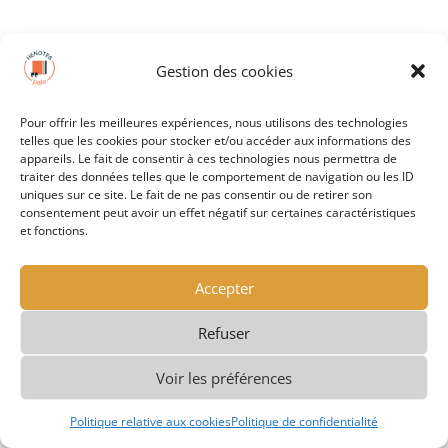
Gestion des cookies
Membre du
Groupe Profession Spectacle
Pour offrir les meilleures expériences, nous utilisons des technologies
telles que les cookies pour stocker et/ou accéder aux informations des
appareils. Le fait de consentir à ces technologies nous permettra de
traiter des données telles que le comportement de navigation ou les ID
uniques sur ce site. Le fait de ne pas consentir ou de retirer son
consentement peut avoir un effet négatif sur certaines caractéristiques
et fonctions.
Accepter
Refuser
Voir les préférences
Politique relative aux cookies
Politique de confidentialité